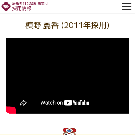
島根県社会福祉事業団
OPE
採用情報
槙野 麗香 (2011年採用)