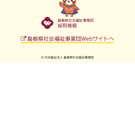
島根県社会福祉事業団
採用情報
島根県社会福祉事業団Webサイトへ
© 社会福祉法人 島根県社会福祉事業団